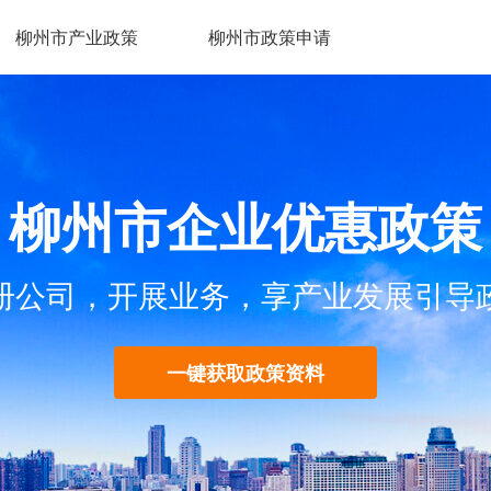
柳州市产业政策
柳州市政策申请
柳州市企业优惠政策
册公司，开展业务，享产业发展引导
一键获取政策资料