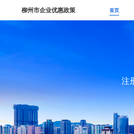
柳州市企业优惠政策
首页
注