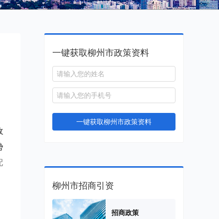
一键获取柳州市政策资料
一键获取柳州市政策资料
政
势
配
柳州市招商引资
招商政策