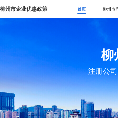
柳州市企业优惠政策
首页
柳州市
柳
注册公司