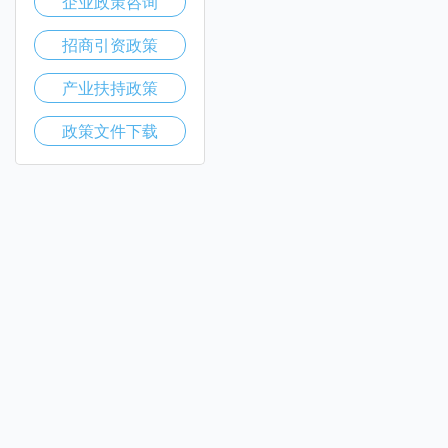
企业政策咨询
招商引资政策
产业扶持政策
政策文件下载