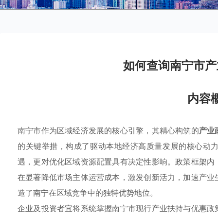
如何查询南宁市产
内容
南宁市作为区域经济发展的核心引擎，其精心构筑的
产业
的关键举措，构成了驱动本地经济高质量发展的核心动
遇，更对优化区域资源配置具有决定性影响。政策框架内
在显著降低市场主体运营成本，激发创新活力，加速产业
造了南宁在区域竞争中的独特优势地位。
企业及投资者宜将系统掌握南宁市现行产业扶持与优惠政