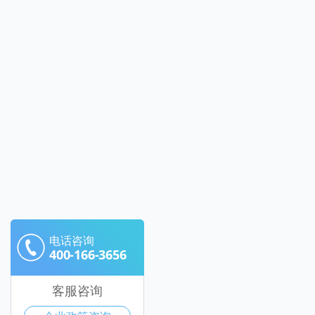
电话咨询
400-166-3656
客服咨询